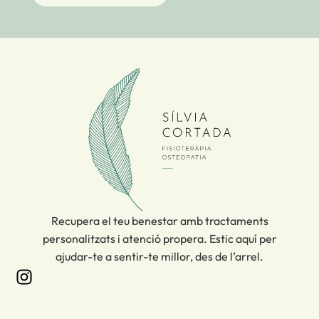
Inici
Recupera el teu benestar amb tractaments
personalitzats i atenció propera. Estic aquí per
ajudar-te a sentir-te millor, des de l’arrel.