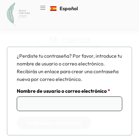
Español
Català
Mi cuenta
¿Perdiste tu contraseña? Por favor, introduce tu
nombre de usuario o correo electrónico.
Recibirás un enlace para crear una contraseña
nueva por correo electrónico.
Nombre de usuario o correo electrónico
*
Restablecer contraseña