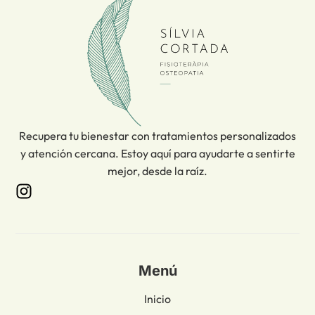
Recupera tu bienestar con tratamientos personalizados
y atención cercana. Estoy aquí para ayudarte a sentirte
mejor, desde la raíz.
Menú
Inicio