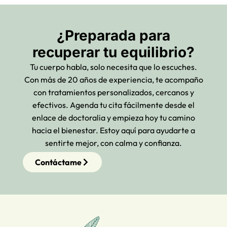
¿Preparada para
recuperar tu equilibrio?
Tu cuerpo habla, solo necesita que lo escuches.
Con más de 20 años de experiencia, te acompaño
con tratamientos personalizados, cercanos y
efectivos. Agenda tu cita fácilmente desde el
enlace de doctoralia y empieza hoy tu camino
hacia el bienestar. Estoy aquí para ayudarte a
sentirte mejor, con calma y confianza.
Contáctame